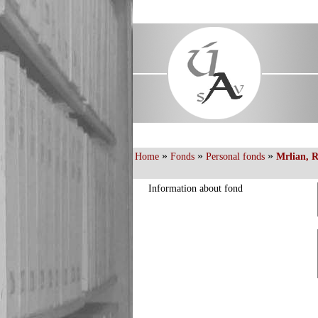
»
»
»
Home
Fonds
Personal fonds
Mrlian, 
Information about fond